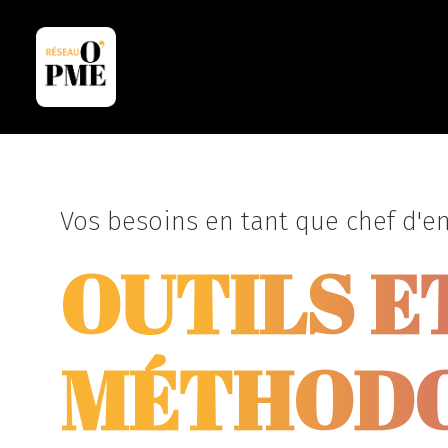
Vos besoins en tant que chef d'en
OUTILS E
MÉTHODO