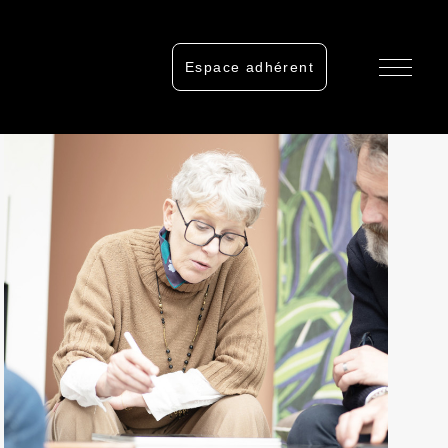
Espace adhérent