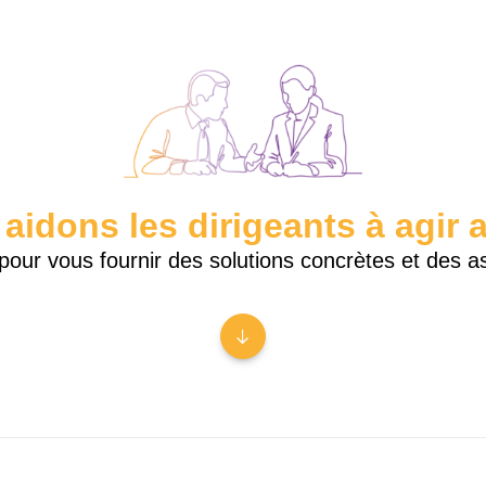
idons les dirigeants à agir av
pour vous fournir des solutions concrètes et des a