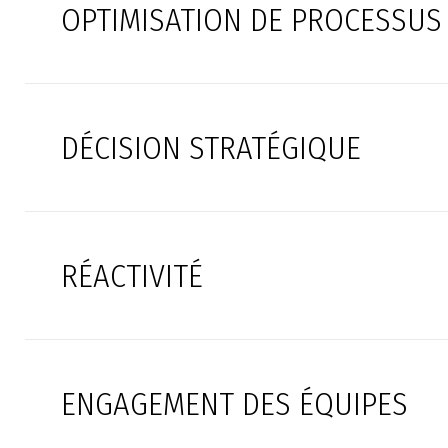
OPTIMISATION DE PROCESSUS
DÉCISION STRATÉGIQUE
RÉACTIVITÉ
ENGAGEMENT DES ÉQUIPES