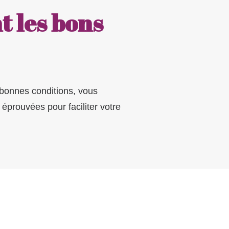
t les bons
 bonnes conditions, vous
éprouvées pour faciliter votre