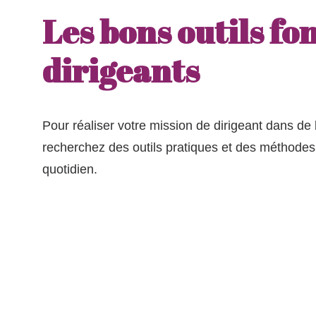
Les bons outils fon
dirigeants
Pour réaliser votre mission de dirigeant dans de
recherchez des outils pratiques et des méthodes 
quotidien.