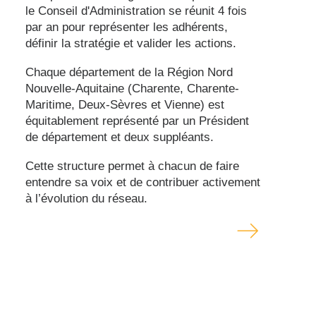
le Conseil d'Administration se réunit 4 fois
par an pour représenter les adhérents,
définir la stratégie et valider les actions.
Chaque département de la Région Nord
Nouvelle-Aquitaine (Charente, Charente-
Maritime, Deux-Sèvres et Vienne) est
équitablement représenté par un Président
de département et deux suppléants.
Cette structure permet à chacun de faire
entendre sa voix et de contribuer activement
à l’évolution du réseau.