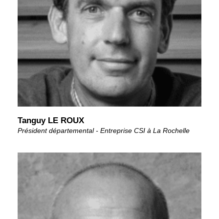
Tanguy LE ROUX
Président départemental - Entreprise CSI à La Rochelle