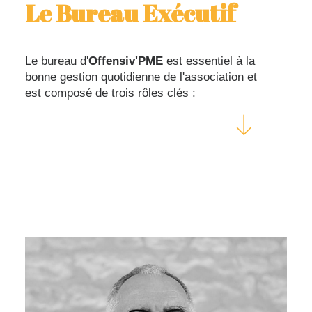
Le Bureau Exécutif
Le bureau d'
Offensiv'PME
est essentiel à la
bonne gestion quotidienne de l'association et
est composé de trois rôles clés :