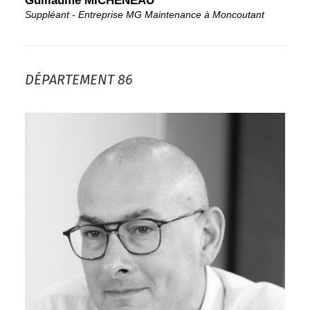
Guillaume MICHENEAU
Suppléant - Entreprise MG Maintenance à Moncoutant
DÉPARTEMENT 86