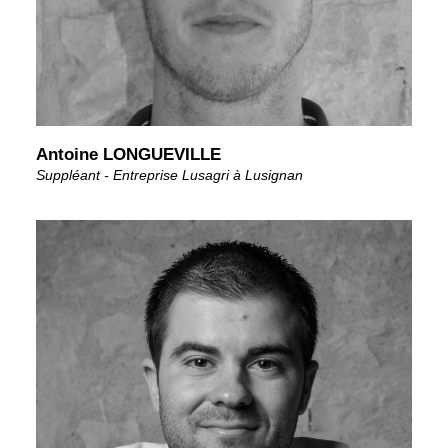
Antoine LONGUEVILLE
Suppléant - Entreprise Lusagri à Lusignan