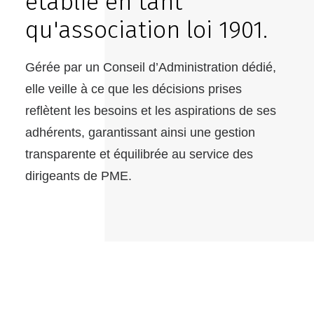
établie en tant
qu'association loi 1901.
Gérée par un Conseil d’Administration dédié,
elle veille à ce que les décisions prises
reflètent les besoins et les aspirations de ses
adhérents, garantissant ainsi une gestion
transparente et équilibrée au service des
dirigeants de PME.