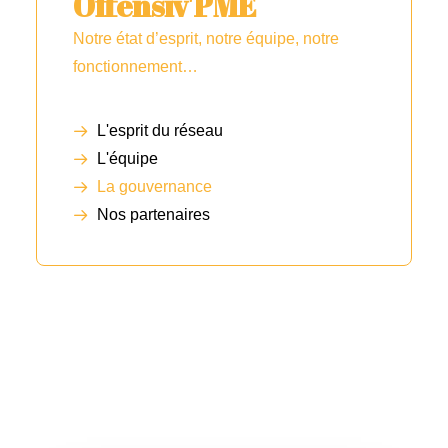
Offensiv'PME
Notre état d’esprit, notre équipe, notre
fonctionnement…
L'esprit du réseau
L'équipe
La gouvernance
Nos partenaires