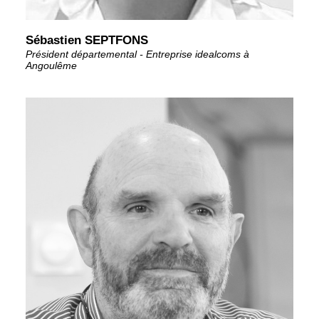
Sébastien SEPTFONS
Président départemental - Entreprise idealcoms à
Angoulême