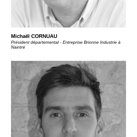
Michaël CORNUAU
Président départemental - Entreprise Brionne Industrie à
Naintré