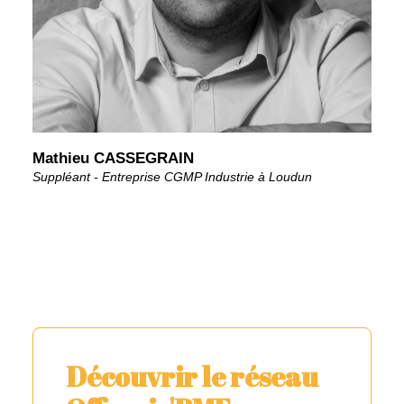
Mathieu CASSEGRAIN
Suppléant - Entreprise CGMP Industrie à Loudun
Découvrir le réseau