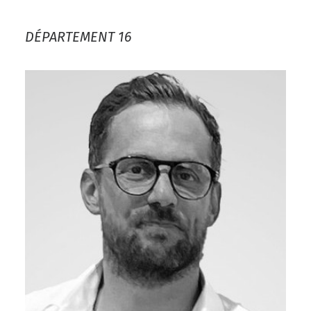
DÉPARTEMENT 16