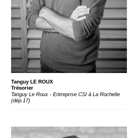
Tanguy LE ROUX
Trésorier
Tanguy Le Roux - Entreprise CSI à La Rochelle
(dép.17)