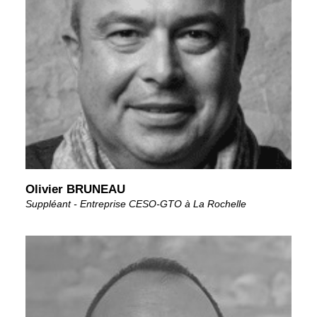
Olivier BRUNEAU
Suppléant - Entreprise CESO-GTO à La Rochelle