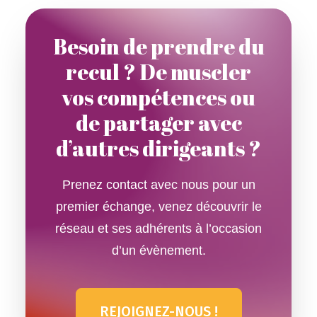
Besoin de prendre du
recul ? De muscler
vos compétences ou
de partager avec
d’autres dirigeants ?
Prenez contact avec nous pour un
premier échange, venez découvrir le
réseau et ses adhérents à l’occasion
d’un évènement.
REJOIGNEZ-NOUS !