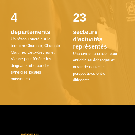
4
23
départements
secteurs
d'activités
Un réseau ancré sur le
représentés
territoire Charente, Charente-
Martime, Deux-Sèvres et
Une diversité unique pour
Vienne pour fédérer les
enrichir les échanges et
dirigeants et créer des
ouvrir de nouvelles
synergies locales
perspectives entre
puissantes.
dirigeants.