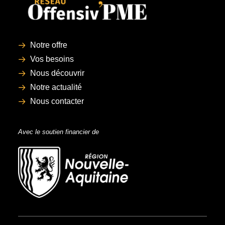
Notre offre
Vos besoins
Nous découvrir
Notre actualité
Nous contacter
Avec le soutien financier de