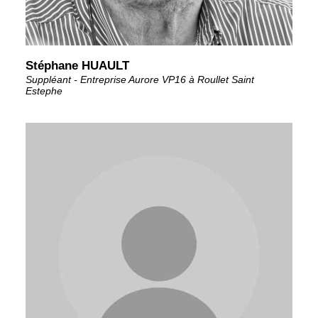
Stéphane HUAULT
Suppléant - Entreprise Aurore VP16 à Roullet Saint
Estephe