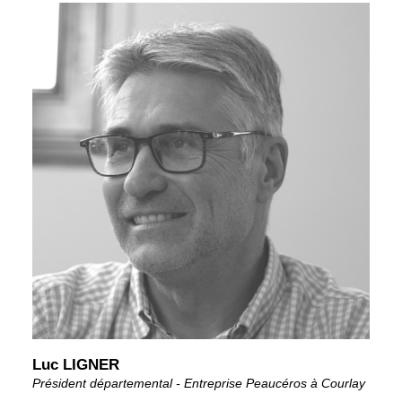
Luc LIGNER
Président départemental - Entreprise Peaucéros à Courlay