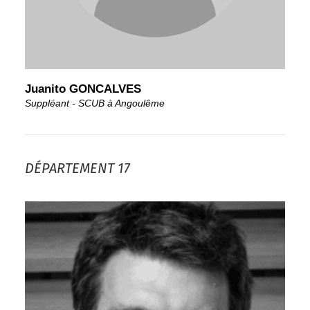
Juanito GONCALVES
Suppléant - SCUB à Angoulême
DÉPARTEMENT 17