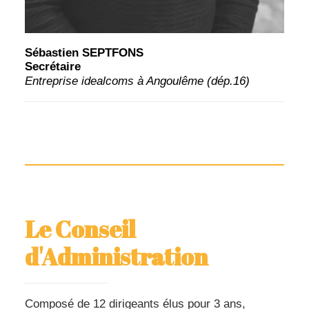
Sébastien SEPTFONS
Secrétaire
Entreprise idealcoms à Angoulême (dép.16)
Le Conseil
d'Administration
Composé de 12 dirigeants élus pour 3 ans,