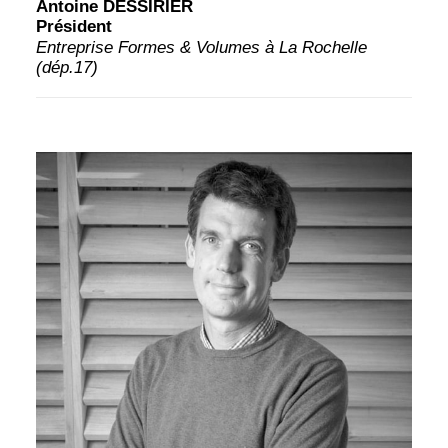
Antoine DESSIRIER
Président
Entreprise Formes & Volumes à La Rochelle
(dép.17)