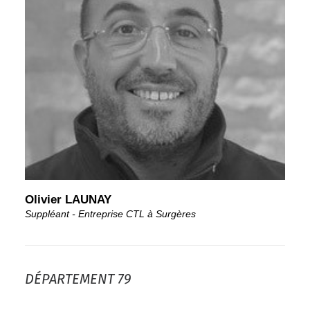
Olivier LAUNAY
Suppléant - Entreprise CTL à Surgères
DÉPARTEMENT 79