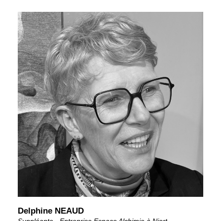
Delphine NEAUD