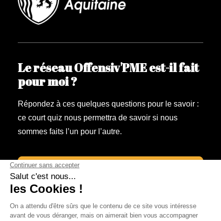
Le réseau Offensiv'PME est-il fait
pour moi ?
Répondez à ces quelques questions pour le savoir :
ce court quiz nous permettra de savoir si nous
sommes faits l’un pour l’autre.
Faites le Quiz !