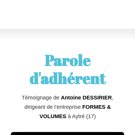
Parole
d'adhérent
Témoignage de
Antoine DESSIRIER
,
dirigeant de l’entreprise
FORMES &
VOLUMES
à Aytré (17)