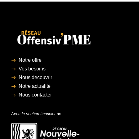
Notre offre
Vos besoins
Nous découvrir
Notre actualité
Nous contacter
Avec le soutien financier de