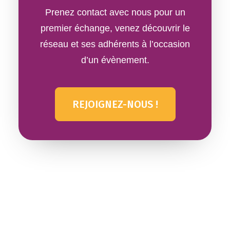
Prenez contact avec nous pour un
premier échange, venez découvrir le
réseau et ses adhérents à l’occasion
d’un évènement.
REJOIGNEZ-NOUS !