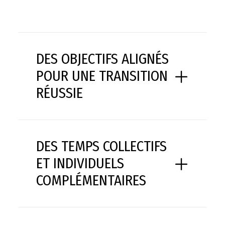
DES OBJECTIFS ALIGNÉS
POUR UNE TRANSITION
RÉUSSIE
DES TEMPS COLLECTIFS
ET INDIVIDUELS
COMPLÉMENTAIRES