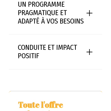
UN PROGRAMME
PRAGMATIQUE ET
ADAPTÉ À VOS BESOINS
CONDUITE ET IMPACT
POSITIF
Toute l'offre