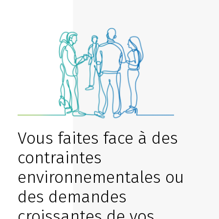
Vous faites face à des
contraintes
environnementales ou
des demandes
croissantes de vos