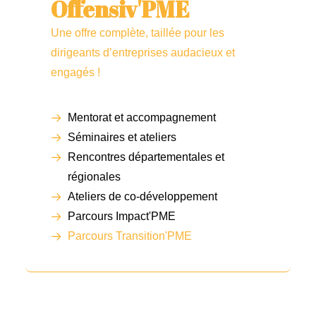
Offensiv'PME
Une offre complète, taillée pour les
dirigeants d’entreprises audacieux et
engagés !
Mentorat et accompagnement
Séminaires et ateliers
Rencontres départementales et
régionales
Ateliers de co-développement
Parcours Impact'PME
Parcours Transition'PME