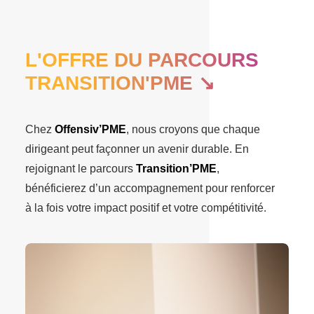
L'OFFRE DU PARCOURS
TRANSITION'PME ↘︎
Chez
Offensiv’PME
, nous croyons que chaque
dirigeant peut façonner un avenir durable. En
rejoignant le parcours
Transition’PME
,
bénéficierez d’un accompagnement pour renforcer
à la fois votre impact positif et votre compétitivité.