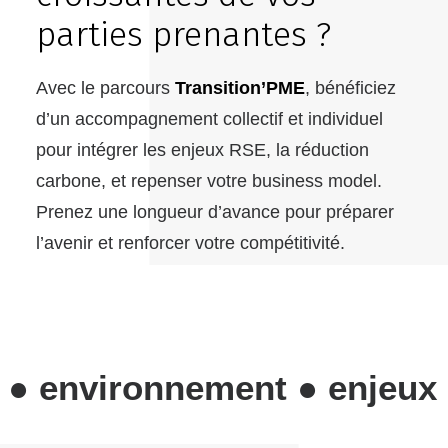
parties prenantes ?
Avec le parcours
Transition’PME
, bénéficiez
d’un accompagnement collectif et individuel
pour intégrer les enjeux RSE, la réduction
carbone, et repenser votre business model.
Prenez une longueur d’avance pour préparer
l’avenir et renforcer votre compétitivité.
é ● environnement ● enjeux 