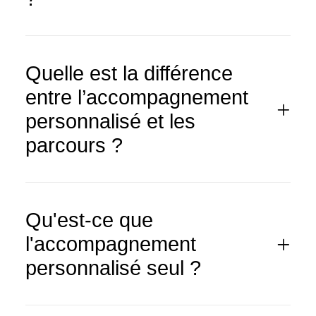
Quelle est la différence
entre l’accompagnement
personnalisé et les
parcours ?
Qu'est-ce que
l'accompagnement
personnalisé seul ?