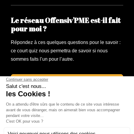
Le réseau Offensiv'PME est-il fait
pour moi ?
Répondez à ces quelques questions pour le savoir :
ce court quiz nous permettra de savoir si nous
sommes faits l’un pour l’autre.
Faites le Quiz !
© Offensiv'PME – Tous droits réservés.
Mentions légales & Politique