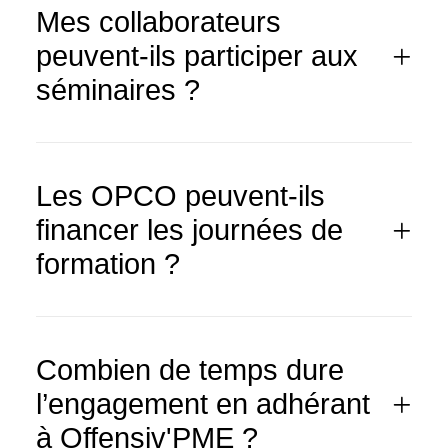
Mes collaborateurs
peuvent-ils participer aux
séminaires ?
Les OPCO peuvent-ils
financer les journées de
formation ?
Combien de temps dure
l’engagement en adhérant
à Offensiv'PME ?