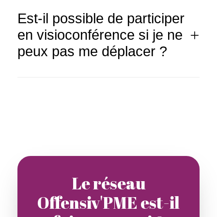
Est-il possible de participer
en visioconférence si je ne
peux pas me déplacer ?
Le réseau
Offensiv'PME est-il