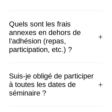
Quels sont les frais
annexes en dehors de
l’adhésion (repas,
participation, etc.) ?
Suis-je obligé de participer
à toutes les dates de
séminaire ?