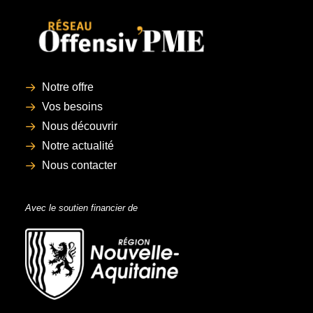
Notre offre
Vos besoins
Nous découvrir
Notre actualité
Nous contacter
Avec le soutien financier de