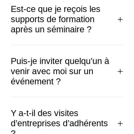
Est-ce que je reçois les
supports de formation
après un séminaire ?
Puis-je inviter quelqu’un à
venir avec moi sur un
événement ?
Y a-t-il des visites
d’entreprises d’adhérents
?